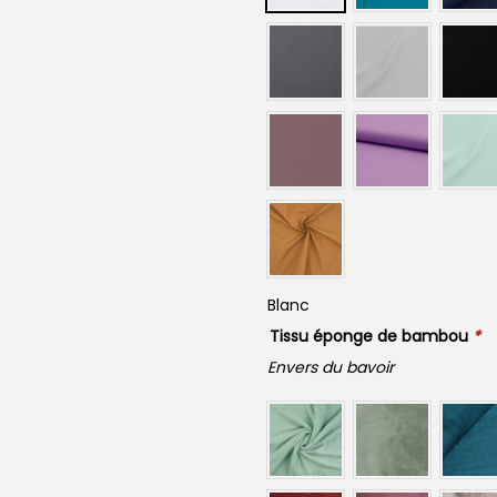
Blanc
Tissu éponge de bambou
*
Envers du bavoir