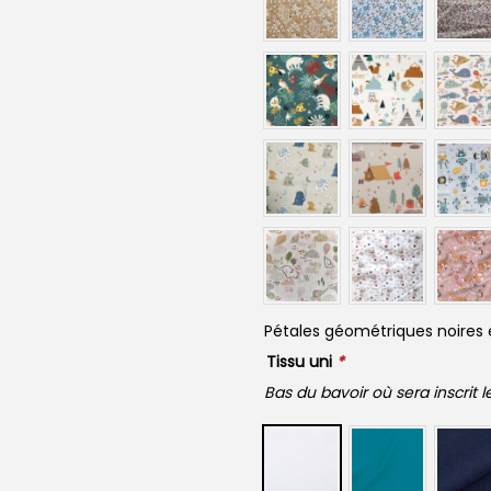
Pétales géométriques noires 
Tissu uni
*
Bas du bavoir où sera inscrit 