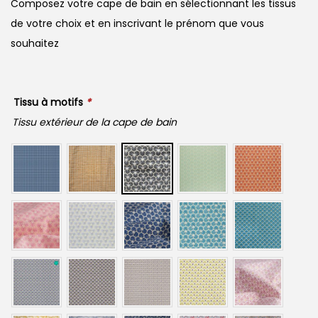
Composez votre cape de bain en sélectionnant les tissus
de votre choix et en inscrivant le prénom que vous
souhaitez
Tissu à motifs
*
Tissu extérieur de la cape de bain