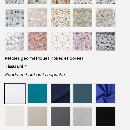
Pétales géométriques noires et dorées
Tissu uni
*
Bande en haut de la capuche