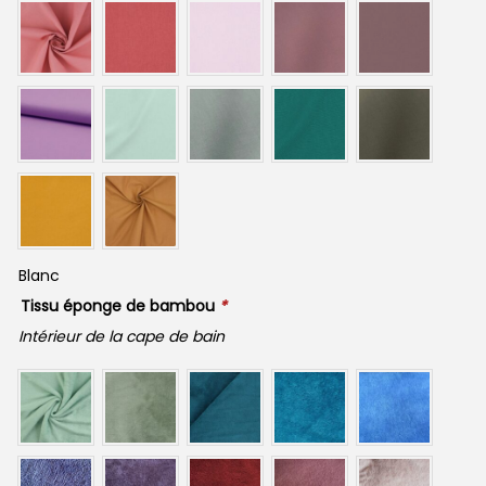
Blanc
Tissu éponge de bambou
*
Intérieur de la cape de bain