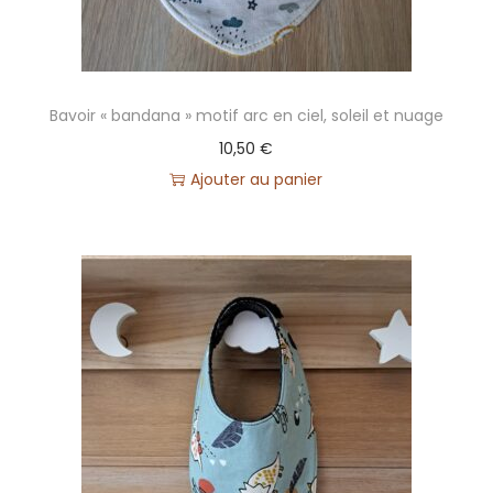
Bavoir « bandana » motif arc en ciel, soleil et nuage
10,50
€
Ajouter au panier