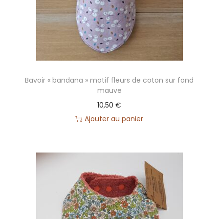
Bavoir « bandana » motif fleurs de coton sur fond
mauve
10,50
€
Ajouter au panier