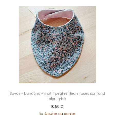
Bavoir « bandana » motif petites fleurs roses sur fond
bleu grisé
10,50
€
Ajouter au panier