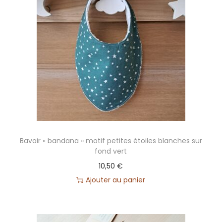
Bavoir « bandana » motif petites étoiles blanches sur
fond vert
10,50
€
Ajouter au panier