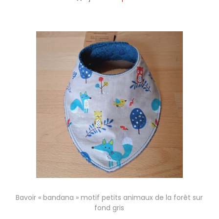
Bavoir « bandana » motif petits animaux de la forêt sur
fond gris