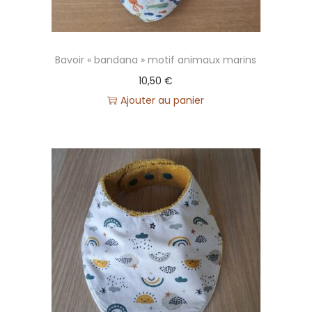
Bavoir « bandana » motif animaux marins
10,50
€
Ajouter au panier