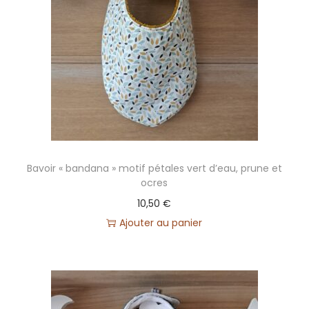
Bavoir « bandana » motif pétales vert d’eau, prune et
ocres
10,50
€
Ajouter au panier