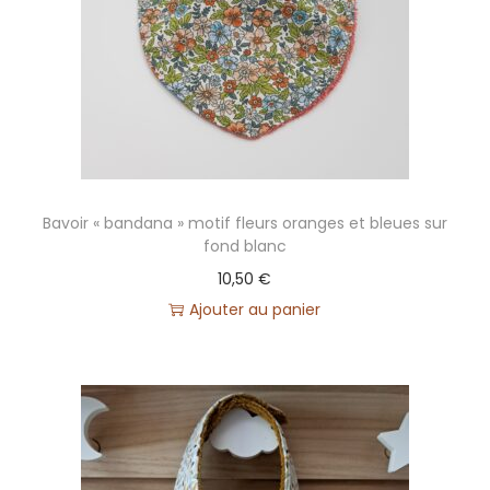
Bavoir « bandana » motif fleurs oranges et bleues sur
fond blanc
10,50
€
Ajouter au panier