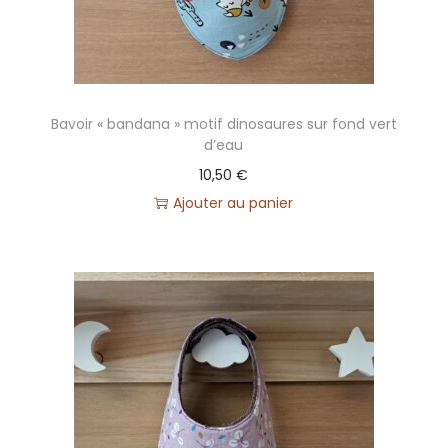
Bavoir « bandana » motif dinosaures sur fond vert
d’eau
10,50
€
Ajouter au panier