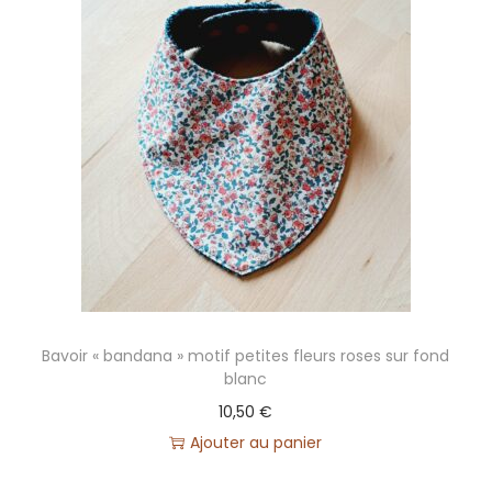
Bavoir « bandana » motif petites fleurs roses sur fond
blanc
10,50
€
Ajouter au panier