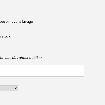
 besoin avant lavage
 stock.
envers de l’attache tétine