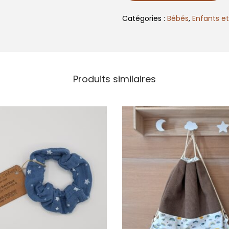
Catégories :
Bébés
,
Enfants e
Produits similaires