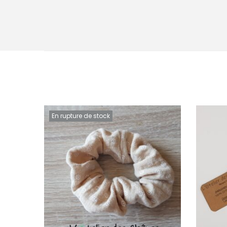
En rupture de stock