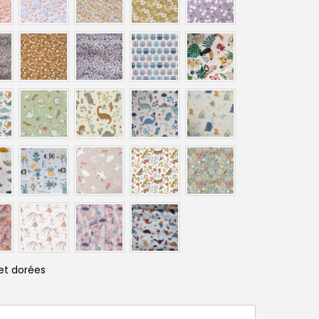
et dorées