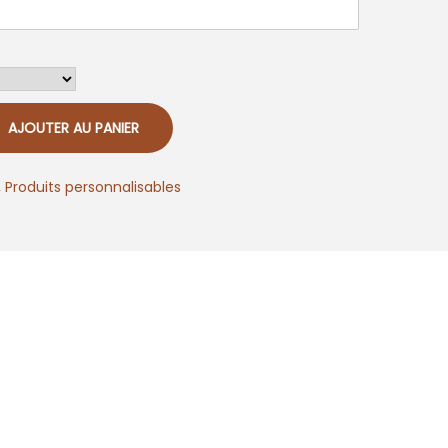
AJOUTER AU PANIER
,
Produits personnalisables