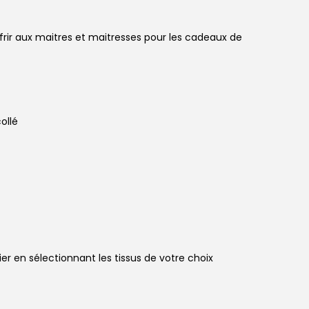
ffrir aux maitres et maitresses pour les cadeaux de
ollé
 en sélectionnant les tissus de votre choix