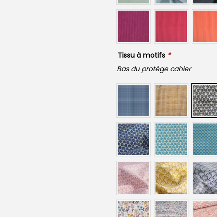
Tissu à motifs
*
Bas du protège cahier