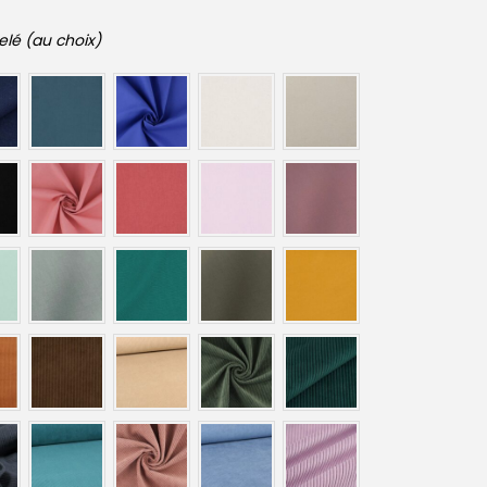
elé (au choix)