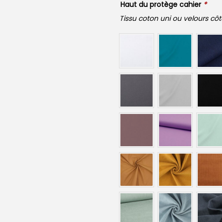
Haut du protège cahier
*
Tissu coton uni ou velours côt