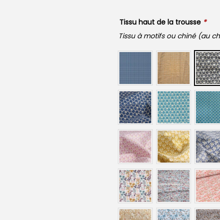
Tissu haut de la trousse
*
Tissu à motifs ou chiné (au ch