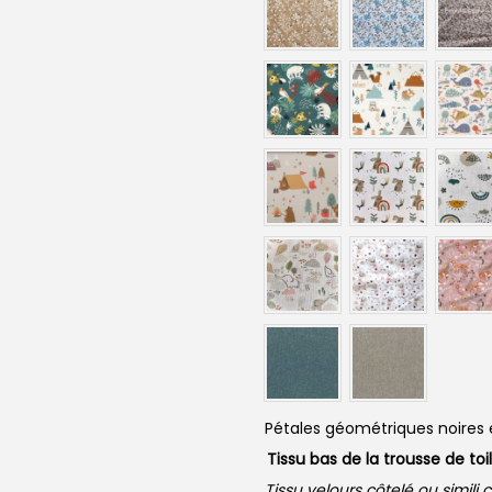
Pétales géométriques noires 
Tissu bas de la trousse de toi