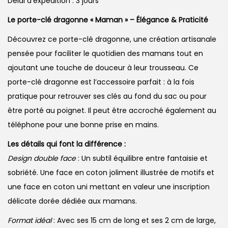
Délai d’expédition : 3 jours
Le porte-clé dragonne « Maman » – Élégance & Praticité
Découvrez ce porte-clé dragonne, une création artisanale
pensée pour faciliter le quotidien des mamans tout en
ajoutant une touche de douceur à leur trousseau. Ce
porte-clé dragonne est l’accessoire parfait : à la fois
pratique pour retrouver ses clés au fond du sac ou pour
être porté au poignet. Il peut être accroché également au
téléphone pour une bonne prise en mains.
Les détails qui font la différence :
Design double face
: Un subtil équilibre entre fantaisie et
sobriété. Une face en coton joliment illustrée de motifs et
une face en coton uni mettant en valeur une inscription
délicate dorée dédiée aux mamans.
Format idéal
: Avec ses 15 cm de long et ses 2 cm de large,