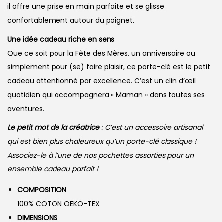
il offre une prise en main parfaite et se glisse
confortablement autour du poignet.
Une idée cadeau riche en sens
Que ce soit pour la Fête des Mères, un anniversaire ou
simplement pour (se) faire plaisir, ce porte-clé est le petit
cadeau attentionné par excellence. C’est un clin d’œil
quotidien qui accompagnera « Maman » dans toutes ses
aventures.
Le petit mot de la créatrice
: C’est un accessoire artisanal
qui est bien plus chaleureux qu’un porte-clé classique !
Associez-le à l’une de nos pochettes assorties pour un
ensemble cadeau parfait !
COMPOSITION
100% COTON OEKO-TEX
DIMENSIONS