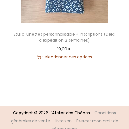
Etui à lunettes personnalisable + inscriptions (Délai
d’expédition 2 semaines)
19,00
€
Sélectionner des options
Copyright © 2026
L'Atelier des Chênes
-
Conditions
générales de vente
-
Livraison
-
Exercer mon droit de
rétractation