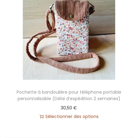
Pochette à bandoulière pour téléphone portable
personnalisable (Délai d’expédition 2 semaines)
30,50
€
Sélectionner des options