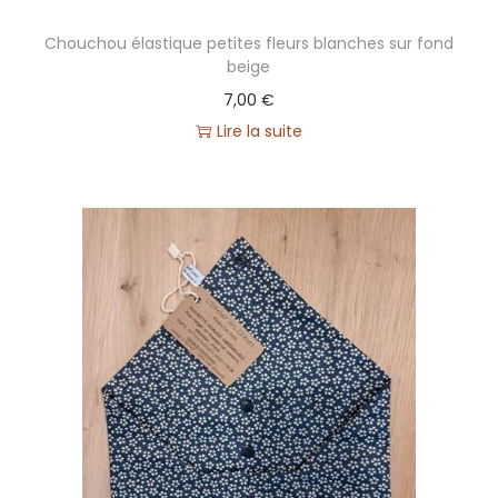
Chouchou élastique petites fleurs blanches sur fond
beige
7,00
€
Lire la suite