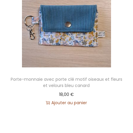
Porte-monnaie avec porte clé motif oiseaux et fleurs
et velours bleu canard
18,00
€
Ajouter au panier