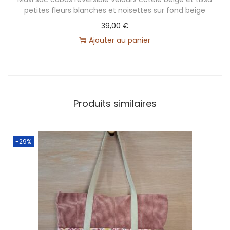
petites fleurs blanches et noisettes sur fond beige
39,00
€
Ajouter au panier
Produits similaires
-29%