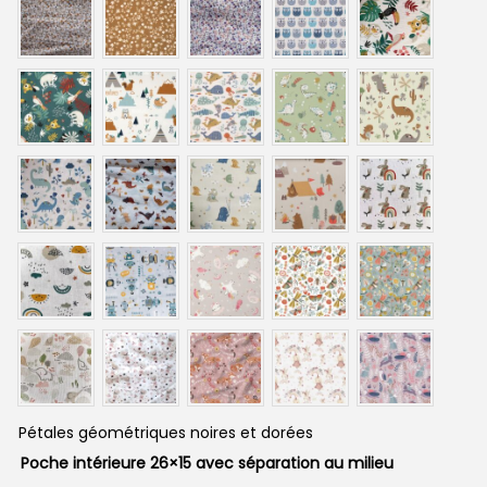
Pétales géométriques noires et dorées
Poche intérieure 26×15 avec séparation au milieu