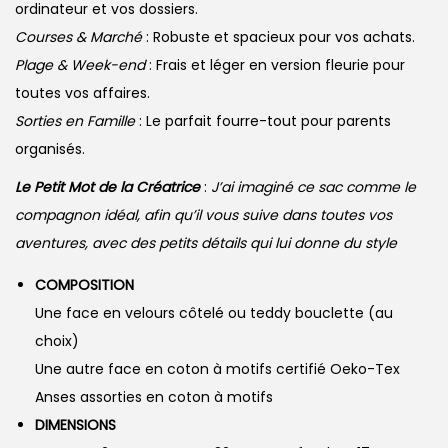
ordinateur et vos dossiers.
Courses & Marché
: Robuste et spacieux pour vos achats.
Plage & Week-end
: Frais et léger en version fleurie pour
toutes vos affaires.
Sorties en Famille
: Le parfait fourre-tout pour parents
organisés.
Le Petit Mot de la Créatrice
:
J’ai imaginé ce sac comme le
compagnon idéal, afin qu’il vous suive dans toutes vos
aventures, avec des petits détails qui lui donne du style
COMPOSITION
Une face en velours côtelé ou teddy bouclette (au
choix)
Une autre face en coton à motifs certifié Oeko-Tex
Anses assorties en coton à motifs
DIMENSIONS