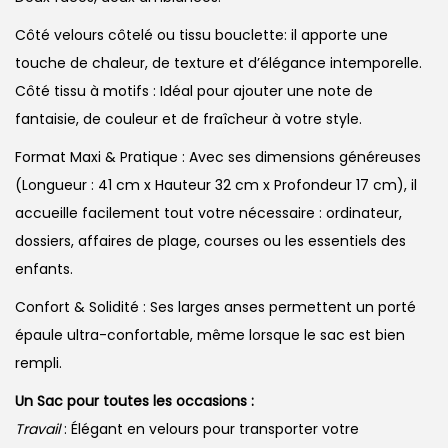
Côté velours côtelé ou tissu bouclette: il apporte une
touche de chaleur, de texture et d’élégance intemporelle.
Côté tissu à motifs : Idéal pour ajouter une note de
fantaisie, de couleur et de fraîcheur à votre style.
Format Maxi & Pratique : Avec ses dimensions généreuses
(Longueur : 41 cm x Hauteur 32 cm x Profondeur 17 cm), il
accueille facilement tout votre nécessaire : ordinateur,
dossiers, affaires de plage, courses ou les essentiels des
enfants.
Confort & Solidité : Ses larges anses permettent un porté
épaule ultra-confortable, même lorsque le sac est bien
rempli.
Un Sac pour toutes les occasions :
Travail
: Élégant en velours pour transporter votre