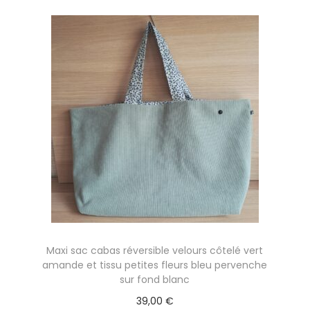
Maxi sac cabas réversible velours côtelé vert
amande et tissu petites fleurs bleu pervenche
sur fond blanc
39,00
€