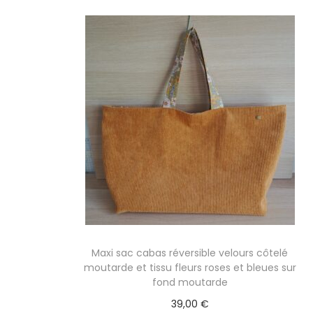
Maxi sac cabas réversible velours côtelé
moutarde et tissu fleurs roses et bleues sur
fond moutarde
39,00
€