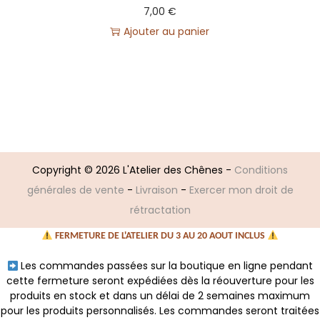
7,00
€
Ajouter au panier
Copyright © 2026
L'Atelier des Chênes
-
Conditions
générales de vente
-
Livraison
-
Exercer mon droit de
rétractation
FERMETURE DE L'ATELIER DU 3 AU 20 AOUT INCLUS
Les commandes passées sur la boutique en ligne pendant
cette fermeture seront expédiées dès la réouverture pour les
produits en stock et dans un délai de 2 semaines maximum
pour les produits personnalisés. Les commandes seront traitées