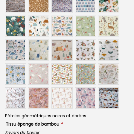
Pétales géométriques noires et dorées
Tissu éponge de bambou
*
Envers du bavoir