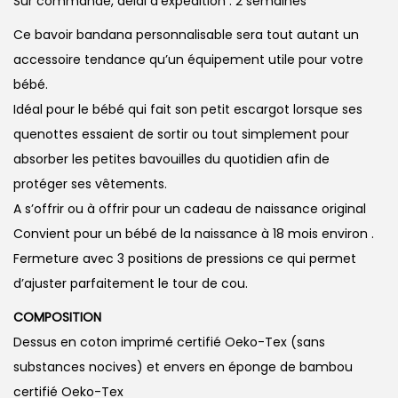
Sur commande, délai d’expédition : 2 semaines
Ce bavoir bandana personnalisable sera tout autant un
accessoire tendance qu’un équipement utile pour votre
bébé.
Idéal pour le bébé qui fait son petit escargot lorsque ses
quenottes essaient de sortir ou tout simplement pour
absorber les petites bavouilles du quotidien afin de
protéger ses vêtements.
A s’offrir ou à offrir pour un cadeau de naissance original
Convient pour un bébé de la naissance à 18 mois environ .
Fermeture avec 3 positions de pressions ce qui permet
d’ajuster parfaitement le tour de cou.
COMPOSITION
Dessus en coton imprimé certifié Oeko-Tex (sans
substances nocives) et envers en éponge de bambou
certifié Oeko-Tex