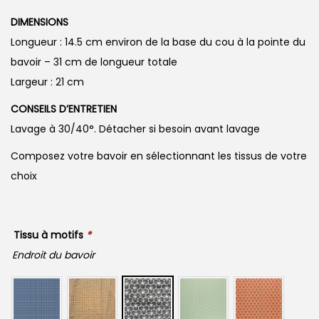
DIMENSIONS
Longueur : 14.5 cm environ de la base du cou à la pointe du
bavoir – 31 cm de longueur totale
Largeur : 21 cm
CONSEILS D’ENTRETIEN
Lavage à 30/40°. Détacher si besoin avant lavage
Composez votre bavoir en sélectionnant les tissus de votre
choix
Tissu à motifs
*
Endroit du bavoir