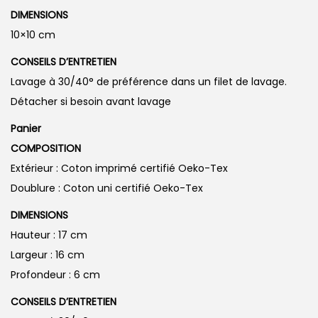
DIMENSIONS
10×10 cm
CONSEILS D’ENTRETIEN
Lavage à 30/40° de préférence dans un filet de lavage.
Détacher si besoin avant lavage
Panier
COMPOSITION
Extérieur : Coton imprimé certifié Oeko-Tex
Doublure : Coton uni certifié Oeko-Tex
DIMENSIONS
Hauteur : 17 cm
Largeur : 16 cm
Profondeur : 6 cm
CONSEILS D’ENTRETIEN