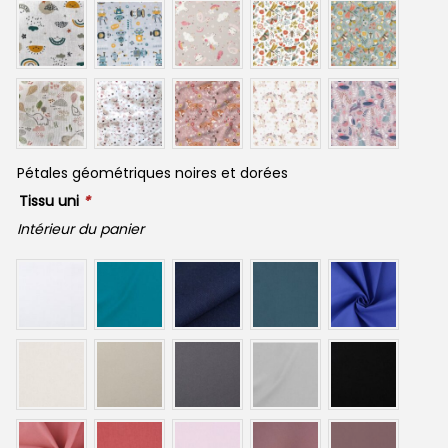
Pétales géométriques noires et dorées
Tissu uni
*
Intérieur du panier