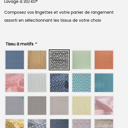
Lavage à 30/40°
Composez vos lingettes et votre panier de rangement
assorti en sélectionnant les tissus de votre choix
Tissu à motifs
*