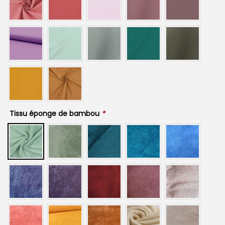
Tissu éponge de bambou
*