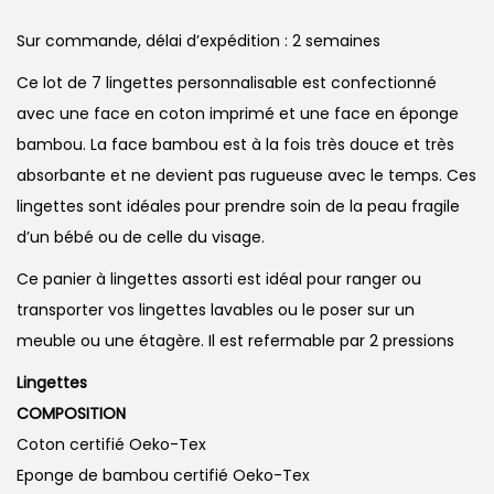
Sur commande, délai d’expédition : 2 semaines
Ce lot de 7 lingettes personnalisable est confectionné
avec une face en coton imprimé et une face en éponge
bambou. La face bambou est à la fois très douce et très
absorbante et ne devient pas rugueuse avec le temps. Ces
lingettes sont idéales pour prendre soin de la peau fragile
d’un bébé ou de celle du visage.
Ce panier à lingettes assorti est idéal pour ranger ou
transporter vos lingettes lavables ou le poser sur un
meuble ou une étagère. Il est refermable par 2 pressions
Lingettes
COMPOSITION
Coton certifié Oeko-Tex
Eponge de bambou certifié Oeko-Tex