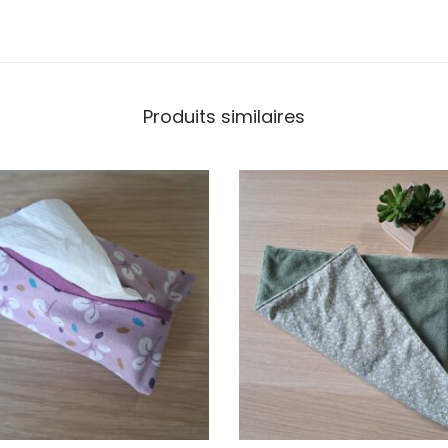
Produits similaires