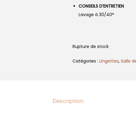
CONSEILS D’ENTRETIEN
Lavage à 30/40°
Rupture de stock
Catégories :
Lingettes
,
Salle d
Description