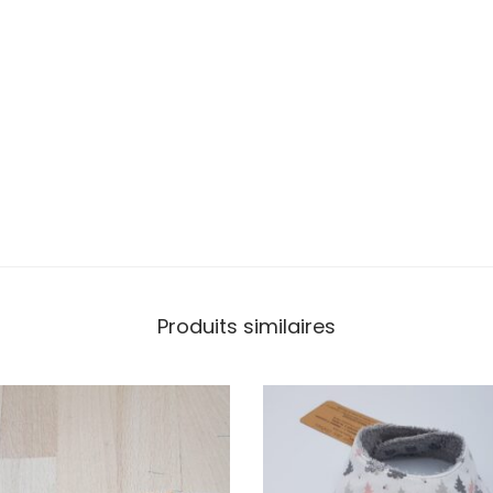
Produits similaires