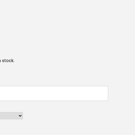
 stock.