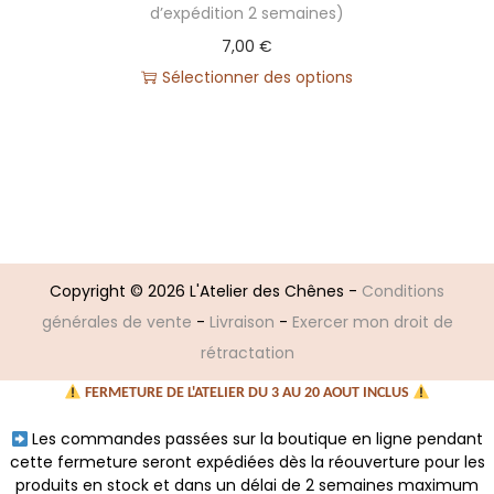
d’expédition 2 semaines)
7,00
€
Sélectionner des options
Copyright © 2026
L'Atelier des Chênes
-
Conditions
générales de vente
-
Livraison
-
Exercer mon droit de
rétractation
FERMETURE DE L'ATELIER DU 3 AU 20 AOUT INCLUS
Les commandes passées sur la boutique en ligne pendant
cette fermeture seront expédiées dès la réouverture pour les
produits en stock et dans un délai de 2 semaines maximum