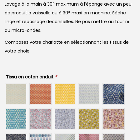
Lavage à la main à 30° maximum à l’éponge avec un peu
de produit à vaisselle ou à 30° maxi en machine. Sèche
linge et repassage déconseillés. Ne pas mettre au four ni
au micro-ondes.
Composez votre charlotte en sélectionnant les tissus de
votre choix
Tissu en coton enduit
*