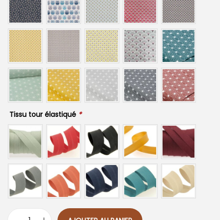
Tissu tour élastiqué
*