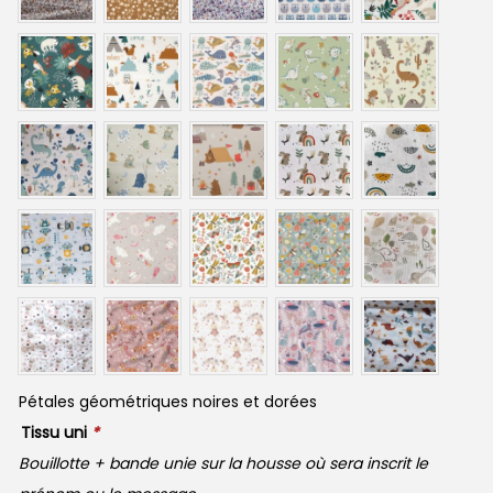
Pétales géométriques noires et dorées
Tissu uni
*
Bouillotte + bande unie sur la housse où sera inscrit le