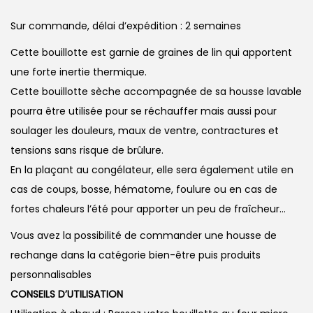
Sur commande, délai d’expédition : 2 semaines
Cette bouillotte est garnie de graines de lin qui apportent
une forte inertie thermique.
Cette bouillotte sèche accompagnée de sa housse lavable
pourra être utilisée pour se réchauffer mais aussi pour
soulager les douleurs, maux de ventre, contractures et
tensions sans risque de brûlure.
En la plaçant au congélateur, elle sera également utile en
cas de coups, bosse, hématome, foulure ou en cas de
fortes chaleurs l’été pour apporter un peu de fraîcheur…
Vous avez la possibilité de commander une housse de
rechange dans la catégorie bien-être puis produits
personnalisables
CONSEILS D’UTILISATION