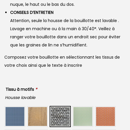
nuque, le haut ou le bas du dos.
CONSEILS D’ENTRETIEN
Attention, seule la housse de la bouillotte est lavable .
Lavage en machine ou à la main à 30/40°. Veillez à
ranger votre bouillotte dans un endroit sec pour éviter
que les graines de lin ne s’humidifient.
Composez votre bouillotte en sélectionnant les tissus de
votre choix ainsi que le texte à inscrire
Tissu à motifs
*
Housse lavable