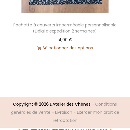
Pochette à couverts imperméable personnalisable
(Délai d’expédition 2 semaines)
14,00
€
Sélectionner des options
Copyright © 2026
L'Atelier des Chênes
-
Conditions
générales de vente
-
Livraison
-
Exercer mon droit de
rétractation