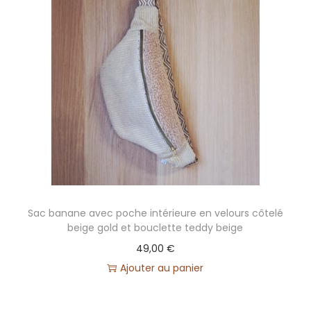
Sac banane avec poche intérieure en velours côtelé
beige gold et bouclette teddy beige
49,00
€
Ajouter au panier