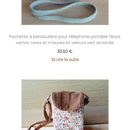
Pochette à bandoulière pour téléphone portable fleurs
vertes, roses et mauves et velours vert amande
30,50
€
Lire la suite