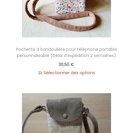
Pochette à bandoulière pour téléphone portable
personnalisable (Délai d’expédition 2 semaines)
30,50
€
Sélectionner des options