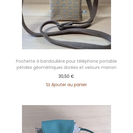
Pochette à bandoulière pour téléphone portable
pétales géométriques dorées et velours marron
30,50
€
Ajouter au panier