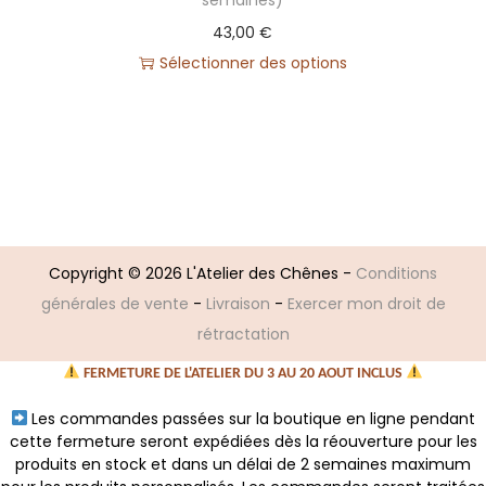
43,00
€
Sélectionner des options
Copyright © 2026
L'Atelier des Chênes
-
Conditions
générales de vente
-
Livraison
-
Exercer mon droit de
rétractation
FERMETURE DE L'ATELIER DU 3 AU 20 AOUT INCLUS
Les commandes passées sur la boutique en ligne pendant
cette fermeture seront expédiées dès la réouverture pour les
produits en stock et dans un délai de 2 semaines maximum