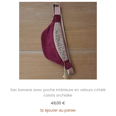
Sac banane avec poche intérieure en velours côtelé
coloris orchidée
49,00
€
Ajouter au panier