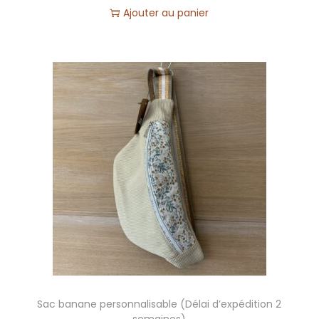
Ajouter au panier
Sac banane personnalisable (Délai d’expédition 2
semaines)