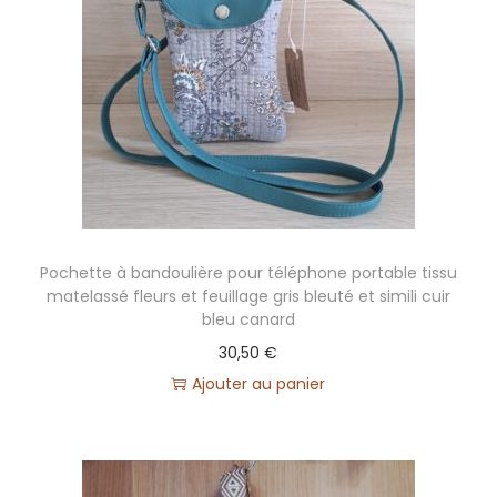
Pochette à bandoulière pour téléphone portable tissu
matelassé fleurs et feuillage gris bleuté et simili cuir
bleu canard
30,50
€
Ajouter au panier