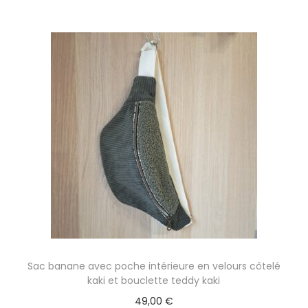
Sac banane avec poche intérieure en velours côtelé
kaki et bouclette teddy kaki
49,00
€