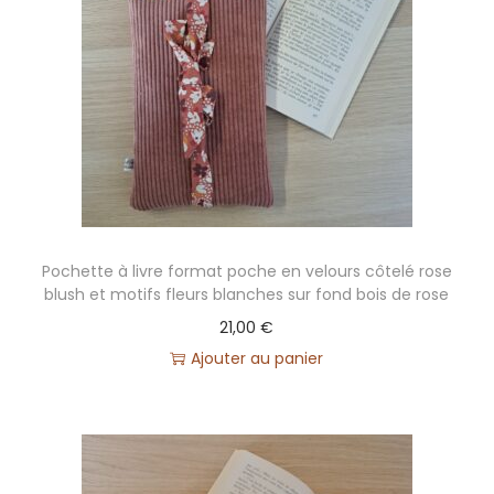
Pochette à livre format poche en velours côtelé rose
blush et motifs fleurs blanches sur fond bois de rose
21,00
€
Ajouter au panier