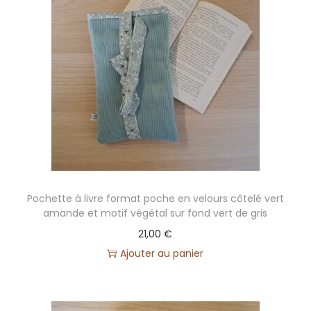
Pochette à livre format poche en velours côtelé vert
amande et motif végétal sur fond vert de gris
21,00
€
Ajouter au panier