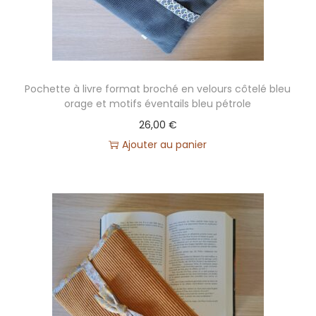
Pochette à livre format broché en velours côtelé bleu
orage et motifs éventails bleu pétrole
26,00
€
Ajouter au panier