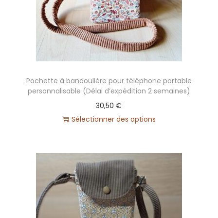
Pochette à bandoulière pour téléphone portable
personnalisable (Délai d’expédition 2 semaines)
30,50
€
Sélectionner des options