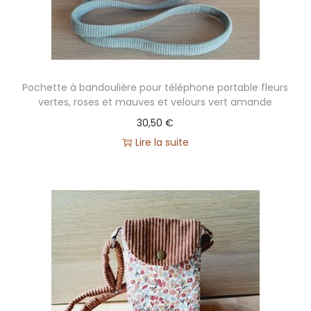
Pochette à bandoulière pour téléphone portable fleurs
vertes, roses et mauves et velours vert amande
30,50
€
Lire la suite