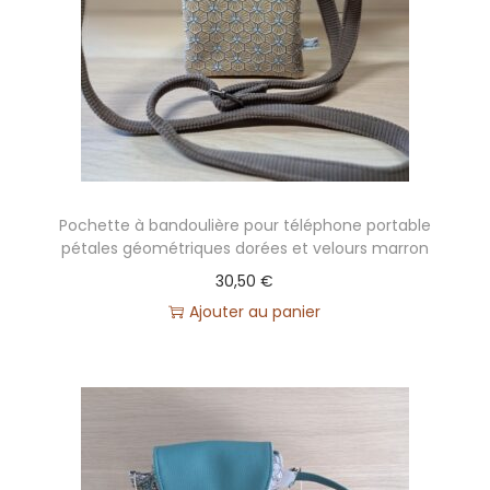
Pochette à bandoulière pour téléphone portable
pétales géométriques dorées et velours marron
30,50
€
Ajouter au panier