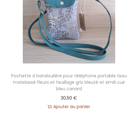
Pochette à bandoulière pour téléphone portable tissu
matelassé fleurs et feuillage gris bleuté et simili cuir
bleu canard
30,50
€
Ajouter au panier