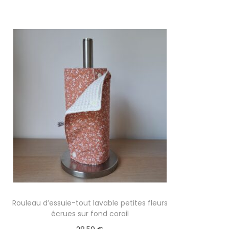
Rouleau d’essuie-tout lavable petites fleurs
écrues sur fond corail