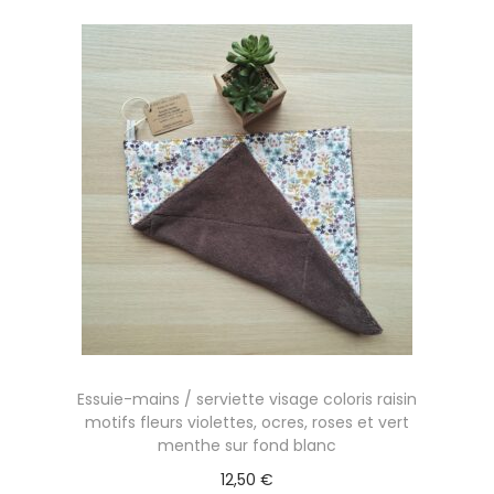
Essuie-mains / serviette visage coloris raisin
motifs fleurs violettes, ocres, roses et vert
menthe sur fond blanc
12,50
€