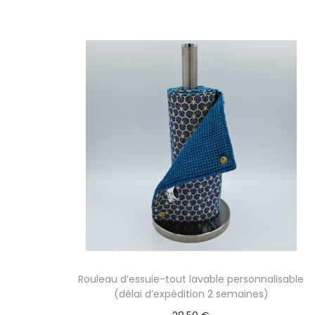
Rouleau d’essuie-tout lavable personnalisable
(délai d’expédition 2 semaines)